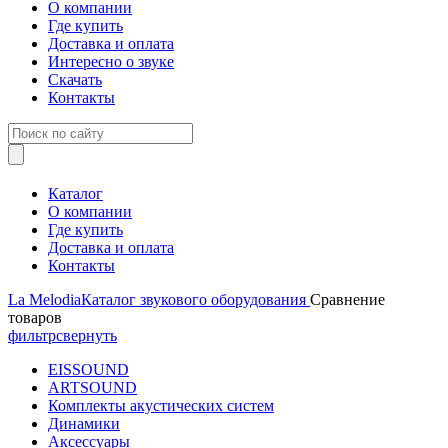
О компании
Где купить
Доставка и оплата
Интересно о звуке
Скачать
Контакты
Каталог
О компании
Где купить
Доставка и оплата
Контакты
La Melodia
Каталог звукового оборудования
Сравнение
товаров
фильтр
свернуть
EISSOUND
ARTSOUND
Комплекты акустических систем
Динамики
Аксессуары