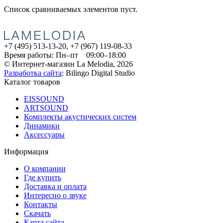
Список сравниваемых элементов пуст.
+7 (495) 513-13-20, +7 (967) 119-08-33
Время работы:
Пн–пт 09:00–18:00
© Интернет-магазин La Melodia, 2026
Разработка сайта
: Bilingo Digital Studio
Каталог товаров
EISSOUND
ARTSOUND
Комплекты акустических систем
Динамики
Аксессуары
Информация
О компании
Где купить
Доставка и оплата
Интересно о звуке
Контакты
Скачать
Карта сайта