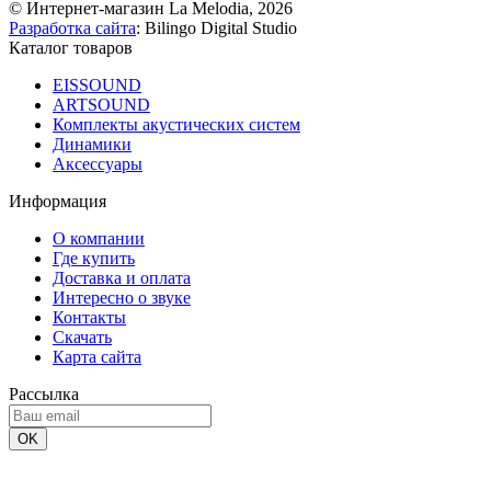
© Интернет-магазин La Melodia, 2026
Разработка сайта
: Bilingo Digital Studio
Каталог товаров
EISSOUND
ARTSOUND
Комплекты акустических систем
Динамики
Аксессуары
Информация
О компании
Где купить
Доставка и оплата
Интересно о звуке
Контакты
Скачать
Карта сайта
Рассылка