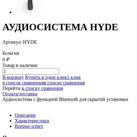
АУДИОСИСТЕМА HYDE
Артикул: HYDE
Бельгия
0
₽
Товар в наличии
В корзину
Купить в один клик
1 клик
в список сравнения
в списке сравнения
Перейти
к списку сравнения
Оплата/доставка
Аудиосистема с функцией Bluetooth для скрытой установки
Описание
Характеристики
Вопрос-ответ