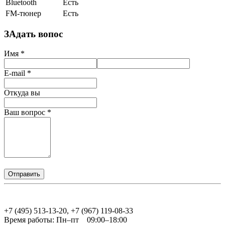
Bluetooth
Есть
FM-тюнер
Есть
ЗАдать вопос
Имя
*
E-mail
*
Откуда вы
Ваш вопрос
*
+7 (495) 513-13-20, +7 (967) 119-08-33
Время работы:
Пн–пт 09:00–18:00