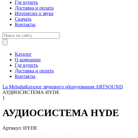
Где купить
Доставка и оплата
Интересно о звуке
Скачать
Контакты
Каталог
О компании
Где купить
Доставка и оплата
Контакты
La Melodia
Каталог звукового оборудования
ARTSOUND
АУДИОСИСТЕМА HYDE
1
АУДИОСИСТЕМА HYDE
Артикул: HYDE