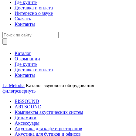
Где купить
Доставка и оплата
Интересно о звуке
Скачать
Контакты
Каталог
О компании
Где купить
Доставка и оплата
Контакты
La Melodia
Каталог звукового оборудования
фильтр
свернуть
EISSOUND
ARTSOUND
Комплекты акустических систем
Динамики
Аксессуары
Акустика для кафе и ресторанов
Акустика для бутиков и офисов