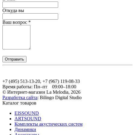
Откуда вы
Ваш вопрос
*
+7 (495) 513-13-20, +7 (967) 119-08-33
Время работы:
Пн–пт 09:00–18:00
© Интернет-магазин La Melodia, 2026
Разработка сайта
: Bilingo Digital Studio
Каталог товаров
EISSOUND
ARTSOUND
Комплекты акустических систем
Динамики
Аксессуары