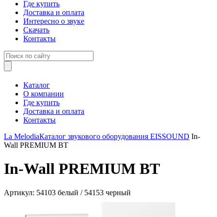
Где купить
Доставка и оплата
Интересно о звуке
Скачать
Контакты
Каталог
О компании
Где купить
Доставка и оплата
Контакты
La Melodia
Каталог звукового оборудования
EISSOUND
In-
Wall PREMIUM BT
In-Wall PREMIUM BT
Артикул: 54103 белый / 54153 черный