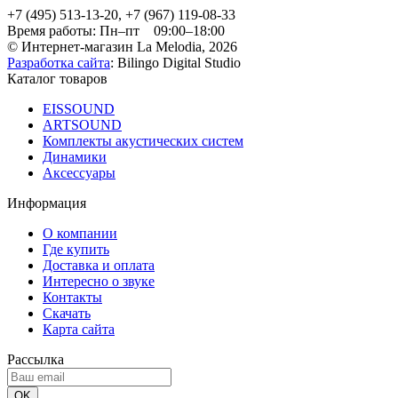
+7 (495) 513-13-20, +7 (967) 119-08-33
Время работы:
Пн–пт 09:00–18:00
© Интернет-магазин La Melodia, 2026
Разработка сайта
: Bilingo Digital Studio
Каталог товаров
EISSOUND
ARTSOUND
Комплекты акустических систем
Динамики
Аксессуары
Информация
О компании
Где купить
Доставка и оплата
Интересно о звуке
Контакты
Скачать
Карта сайта
Рассылка