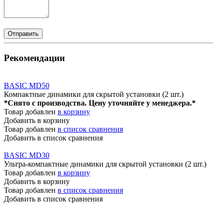
Рекомендации
BASIC MD50
Компактные динамики для скрытой установки (2 шт.)
*Снято с производства. Цену уточняйте у менеджера.*
Товар добавлен
в корзину
Добавить в корзину
Товар добавлен
в список сравнения
Добавить в список сравнения
BASIC MD30
Ультра-компактные динамики для скрытой установки (2 шт.)
Товар добавлен
в корзину
Добавить в корзину
Товар добавлен
в список сравнения
Добавить в список сравнения