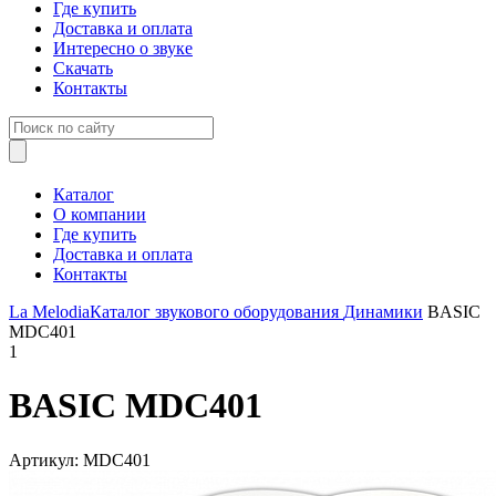
Где купить
Доставка и оплата
Интересно о звуке
Скачать
Контакты
Каталог
О компании
Где купить
Доставка и оплата
Контакты
La Melodia
Каталог звукового оборудования
Динамики
BASIC
MDC401
1
BASIC MDC401
Артикул: MDC401